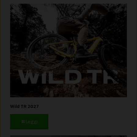
Wild TR 2027
Leggi