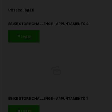
Post collegati
EBIKE STORE CHALLENGE – APPUNTAMENTO 2
Leggi
EBIKE STORE CHALLENGE – APPUNTAMENTO 1
Leggi