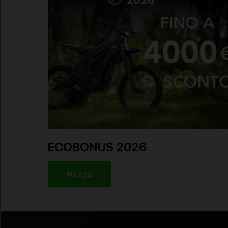
ECOBONUS 2026
Leggi