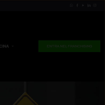
CINA
ENTRA NEL FRANCHISING