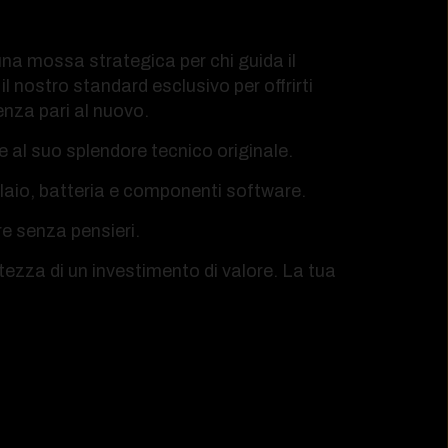
una mossa strategica per chi guida il
il nostro standard esclusivo per offrirti
nza pari al nuovo.
 al suo splendore tecnico originale.
laio, batteria e componenti software.
e senza pensieri.
tezza di un investimento di valore. La tua