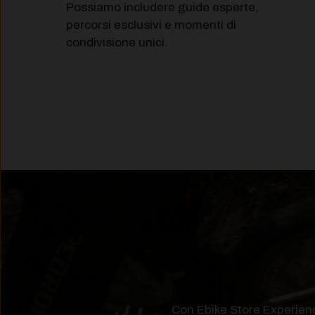
Possiamo includere guide esperte,
percorsi esclusivi e momenti di
condivisione unici.
Con Ebike Store Experience