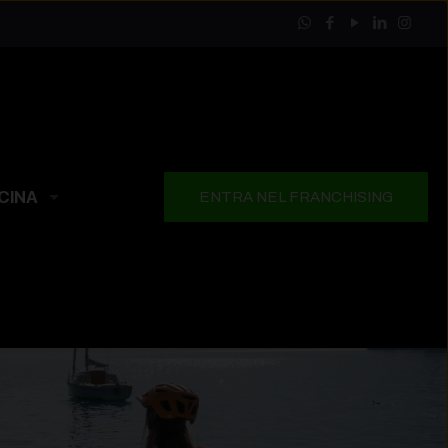
CINA
ENTRA NEL FRANCHISING