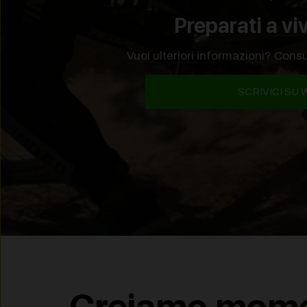
Preparati a vi
Vuoi ulteriori informazioni? Cons
SCRIVICI SU