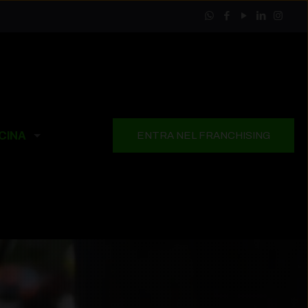
CINA
ENTRA NEL FRANCHISING