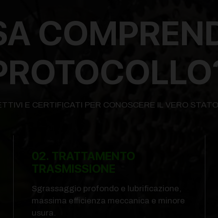
A COMPREND
PROTOCOLLO
TTIVI E CERTIFICATI PER CONOSCERE IL VERO STATO 
02. TRATTAMENTO
TRASMISSIONE
Sgrassaggio profondo e lubrificazione,
massima efficienza meccanica e minore
usura.