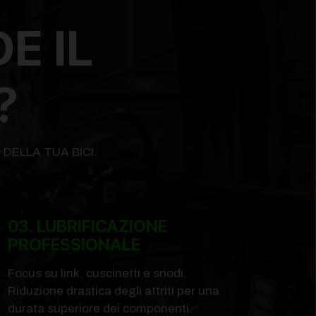
E IL
?
DELLA TUA BICI.
03. LUBRIFICAZIONE
PROFESSIONALE
Focus su link, cuscinetti e snodi.
Riduzione drastica degli attriti per una
durata superiore dei componenti.