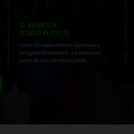
5. VERIFICA
STRUTTURALE
Controllo approfondito del telaio e
integrità componenti. La sicurezza
parte da una struttura solida.