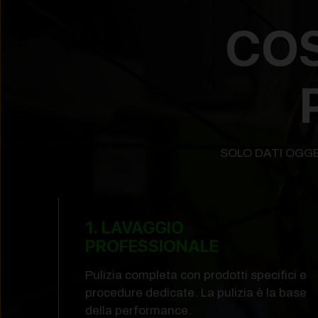
COS
SOLO DATI OGGE
1. LAVAGGIO
PROFESSIONALE
Pulizia completa con prodotti specifici e
procedure dedicate. La pulizia è la base
della performance.