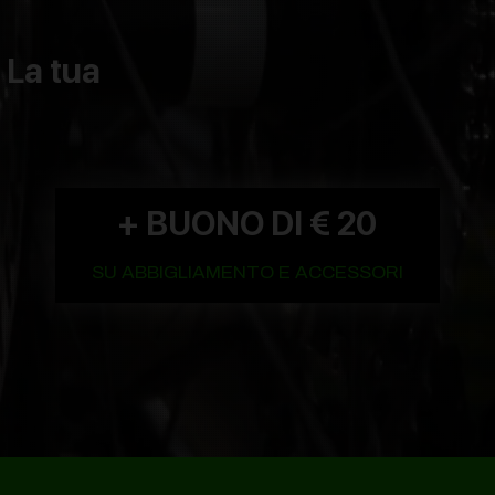
 La tua
+ BUONO DI € 20
SU ABBIGLIAMENTO E ACCESSORI