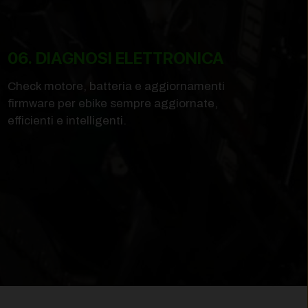
06. DIAGNOSI ELETTRONICA
Check motore, batteria e aggiornamenti
firmware per ebike sempre aggiornate,
efficienti e intelligenti.