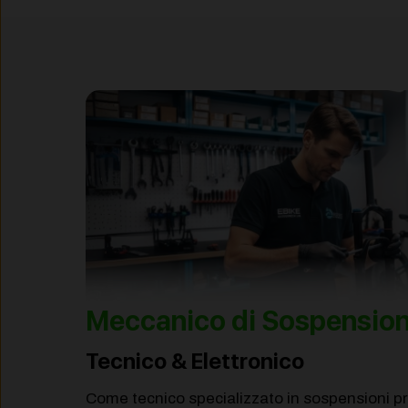
Meccanico di Sospension
Tecnico & Elettronico
Come tecnico specializzato in sospensioni pre