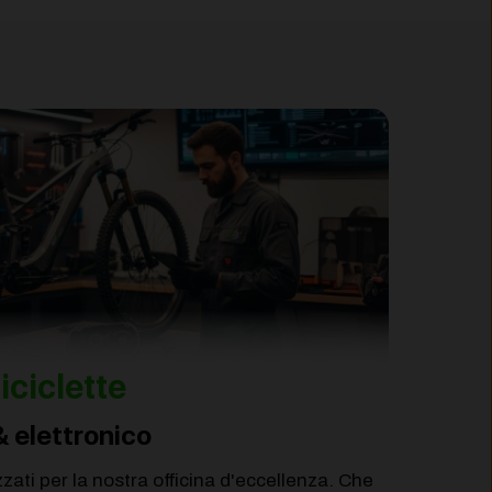
iciclette
& elettronico
zati per la nostra officina d'eccellenza. Che