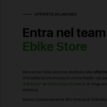
OFFERTE DI LAVORO
Entra nel team
Ebike Store
Benvenuti nella sezione dedicata alle
offerte
d'eccellenza riconosciuto come leader nel pa
dell'anno
" ai
Fonti Awards
non è un traguardo
elettrica.
Siamo costantemente alla ricerca di individui