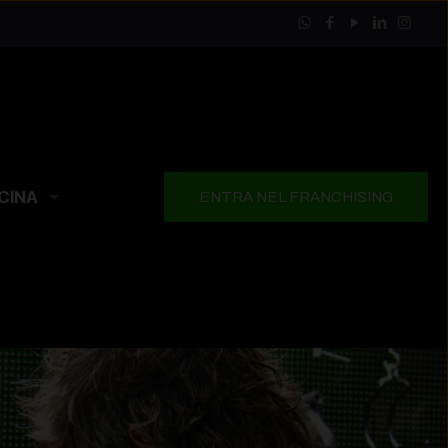
CINA
ENTRA NEL FRANCHISING