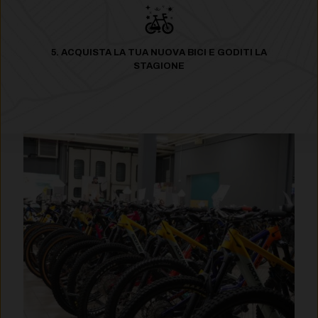
5. ACQUISTA LA TUA NUOVA BICI E GODITI LA
STAGIONE