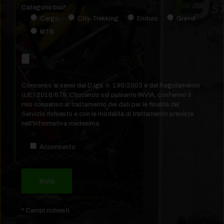
Categoria bici*
Cargo
City-Trekking
Enduro
Gravel
MTB
Consenso ai sensi del D.lgs. n. 196/2003 e del Regolamento
(UE) 2016/679. Cliccando sul pulsante INVIA, confermo il
mio consenso al trattamento dei dati per le finalità del
Servizio richiesto e con le modalità di trattamento previste
nell'informativa medesima.
Acconsento
* Campi richiesti