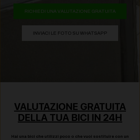
RICHIEDI UNA VALUTAZIONE GRATUITA
INVIACI LE FOTO SU WHATSAPP
VALUTAZIONE GRATUITA
DELLA TUA BICI IN 24H
Hai una bici che utilizzi poco o che vuoi sostituire con un