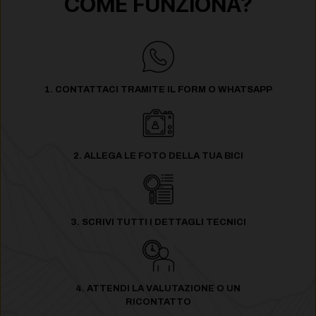
COME FUNZIONA?
1. CONTATTACI TRAMITE IL FORM O WHATSAPP
2. ALLEGA LE FOTO DELLA TUA BICI
3. SCRIVI TUTTI I DETTAGLI TECNICI
4. ATTENDI LA VALUTAZIONE O UN
RICONTATTO