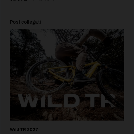
Post collegati
Wild TR 2027