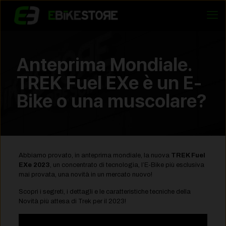
Anteprima Mondiale.
TREK Fuel EXe è un E-
Bike o una muscolare?
Abbiamo provato, in anteprima mondiale, la nuova
TREK Fuel
EXe 2023
, un concentrato di tecnologia, l’E-Bike più esclusiva
mai provata, una novità in un mercato nuovo!
Scopri i segreti, i dettagli e le caratteristiche tecniche della
Novità più attesa di Trek per il 2023!