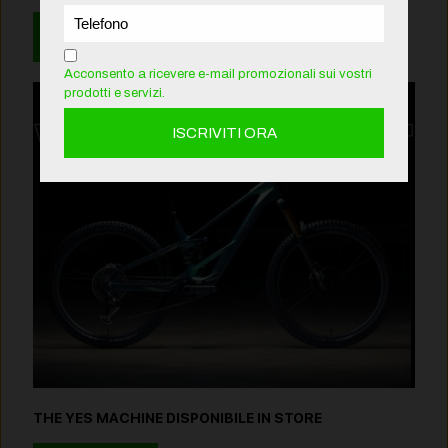
Leggi
Acconsento a ricevere e-mail promozionali sui vostri
prodotti e servizi.
THE YES MACHINE DISPONIBILE IN STORE