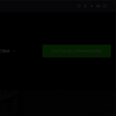
CINA
ENTRA NEL FRANCHISING