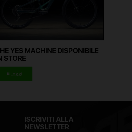
HE YES MACHINE DISPONIBILE
N STORE
Leggi
ISCRIVITI ALLA
NEWSLETTER