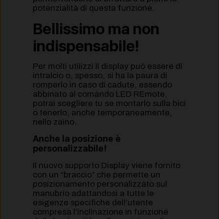
potenzialità di questa funzione.
Bellissimo ma non
indispensabile!
Per molti utilizzi il display può essere di
intralcio o, spesso, si ha la paura di
romperlo in caso di cadute, essendo
abbinato al comando LED REmote,
potrai scegliere tu se montarlo sulla bici
o tenerlo, anche temporaneamente,
nello zaino.
Anche la posizione è
personalizzabile!
Il nuovo supporto Display viene fornito
con un “braccio” che permette un
posizionamento personalizzato sul
manubrio adattandosi a tutte le
esigenze specifiche dell’utente
compresa l’inclinazione in funzione