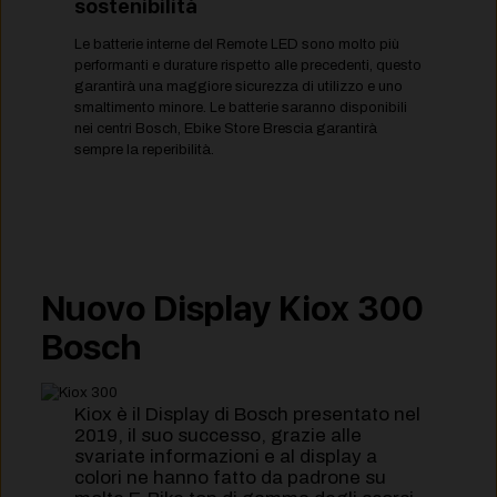
sostenibilità
Le batterie interne del Remote LED sono molto più
performanti e durature rispetto alle precedenti, questo
garantirà una maggiore sicurezza di utilizzo e uno
smaltimento minore. Le batterie saranno disponibili
nei centri Bosch, Ebike Store Brescia garantirà
sempre la reperibilità.
Nuovo Display Kiox 300
Bosch
Kiox è il Display di Bosch presentato nel
2019, il suo successo, grazie alle
svariate informazioni e al display a
colori ne hanno fatto da padrone su