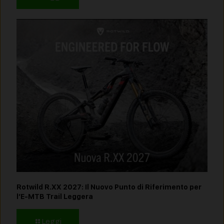
Rotwild R.XX 2027: Il Nuovo Punto di Riferimento per
l’E-MTB Trail Leggera
Leggi