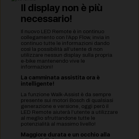
Il display non è più
necessario!
Il nuovo LED Remote è in continuo
collegamento con l’App Flow, invia in
continuo tutte le informazioni dando
così la possibilità all’utente di non
utilizzare nessun display sulla propria
e-bike mantenendo vive le
informazioni!
La camminata assistita ora è
intelligente!
La funzione Walk-Assist è da sempre
presente sui motori Bosch di qualsiasi
generazione e versione, oggi però il
LED Remote aiuterà l’utente a utilizzare
al meglio sfruttandone tutte le
potenzialità al massimo livello!
Maggiore durata e un occhio alla