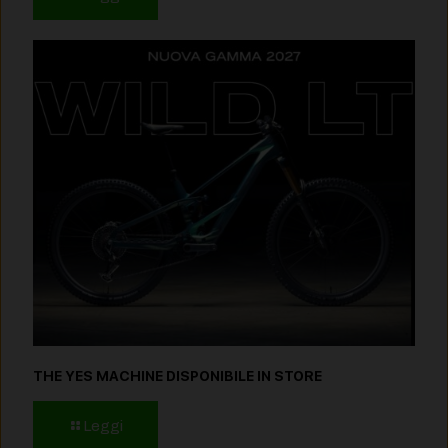
THE YES MACHINE DISPONIBILE IN STORE
Leggi