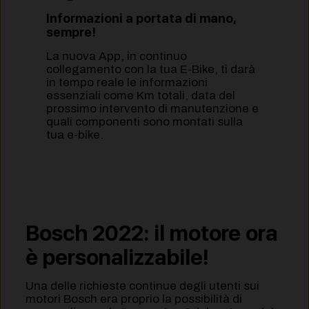
Informazioni a portata di mano,
sempre!
La nuova App, in continuo
collegamento con la tua E-Bike, ti darà
in tempo reale le informazioni
essenziali come Km totali, data del
prossimo intervento di manutenzione e
quali componenti sono montati sulla
tua e-bike.
Bosch 2022: il motore ora
è personalizzabile!
Una delle richieste continue degli utenti sui
motori Bosch era proprio la possibilità di