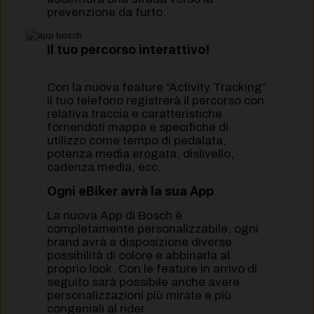
prevenzione da furto.
Il tuo percorso interattivo!
Con la nuova feature “Activity Tracking”
il tuo telefono registrerà il percorso con
relativa traccia e caratteristiche
fornendoti mappa e specifiche di
utilizzo come tempo di pedalata,
potenza media erogata, dislivello,
cadenza media, ecc.
Ogni eBiker avrà la sua App
La nuova App di Bosch è
completamente personalizzabile, ogni
brand avrà a disposizione diverse
possibilità di colore e abbinarla al
proprio look. Con le feature in arrivo di
seguito sarà possibile anche avere
personalizzazioni più mirate e più
congeniali al rider.