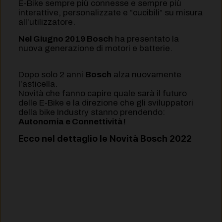
E-Bike sempre più connesse e sempre più
interattive, personalizzate e “cucibili” su misura
all’utilizzatore.
Nel Giugno 2019 Bosch
ha presentato la
nuova generazione di motori e batterie.
Dopo solo 2 anni
Bosch
alza nuovamente
l’asticella.
Novità che fanno capire quale sarà il futuro
delle E-Bike e la direzione che gli sviluppatori
della bike Industry stanno prendendo:
Autonomia e Connettività!
Ecco nel dettaglio le
Novità Bosch 2022