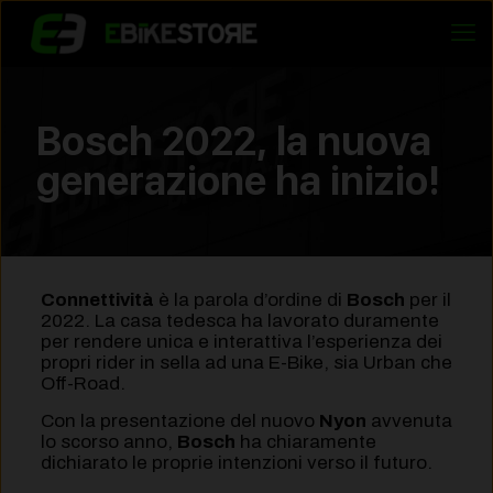
Bosch 2022, la nuova
generazione ha inizio!
Connettività
è la parola d’ordine di
Bosch
per il
2022. La casa tedesca ha lavorato duramente
per rendere unica e interattiva l’esperienza dei
propri rider in sella ad una E-Bike, sia Urban che
Off-Road.
Con la presentazione del nuovo
Nyon
avvenuta
lo scorso anno,
Bosch
ha chiaramente
dichiarato le proprie intenzioni verso il futuro.