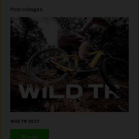
Post collegati
Wild TR 2027
Leggi