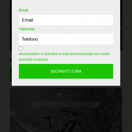
Email
Telefono
Acconsento a ricevere e-mail promozionali sui vostri
prodotti e servizi.
Wild TR 2027
Leggi