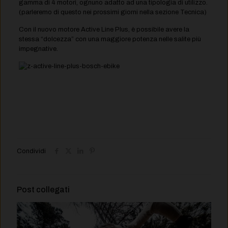
gamma di 4 motori, ognuno adatto ad una tipologia di utilizzo.
(parleremo di questo nei prossimi giorni nella sezione Tecnica)
Con il nuovo motore Active Line Plus, è possibile avere la
stessa “dolcezza” con una maggiore potenza nelle salite più
impegnative.
Condividi
Post collegati