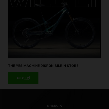
THE YES MACHINE DISPONIBILE IN STORE
Leggi
BRESCIA