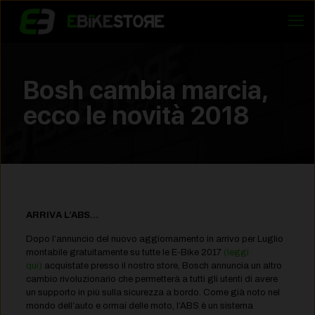
Bosh cambia marcia,
ecco le novità 2018
ARRIVA L’ABS…
Dopo l’annuncio del nuovo aggiornamento in arrivo per Luglio
montabile gratuitamente su tutte le E-Bike 2017
(leggi
qui)
acquistate presso il nostro store, Bosch annuncia un altro
cambio rivoluzionario che permetterà a tutti gli utenti di avere
un supporto in più sulla sicurezza a bordo. Come già noto nel
mondo dell’auto e ormai delle moto, l’ABS è un sistema