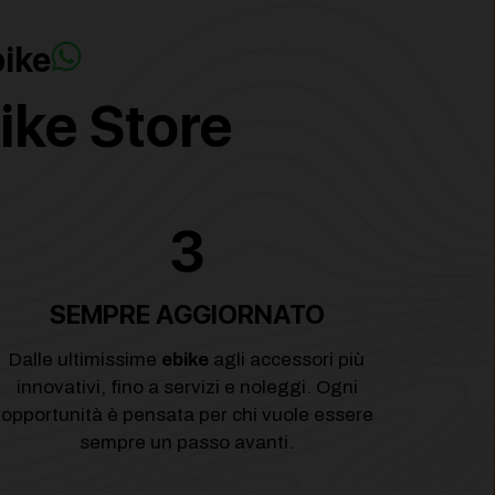
bike
ike Store
3
SEMPRE AGGIORNATO
Dalle ultimissime
ebike
agli accessori più
innovativi, fino a servizi e noleggi. Ogni
opportunità è pensata per chi vuole essere
sempre un passo avanti.