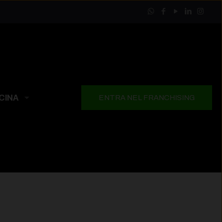
CINA
ENTRA NEL FRANCHISING