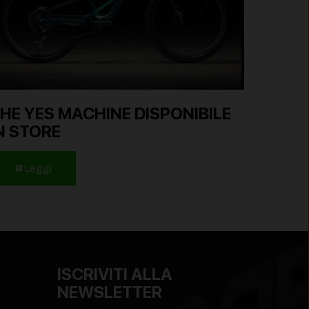
HE YES MACHINE DISPONIBILE
N STORE
Leggi
ISCRIVITI ALLA
NEWSLETTER