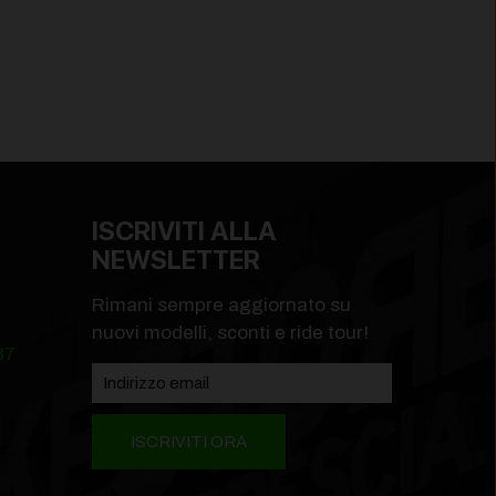
ISCRIVITI ALLA
NEWSLETTER
Rimani sempre aggiornato su
nuovi modelli, sconti e ride tour!
87