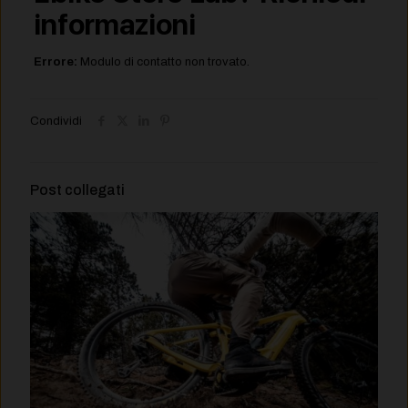
informazioni
Errore:
Modulo di contatto non trovato.
Condividi
Post collegati