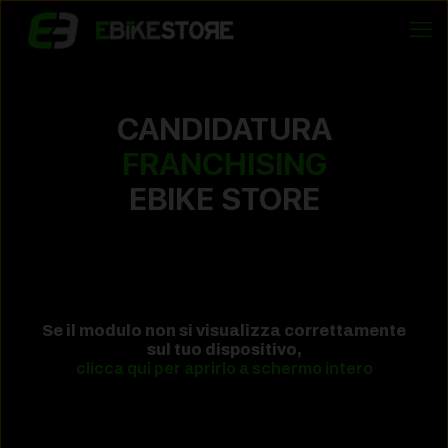
CANDIDATURA
FRANCHISING
EBIKE STORE
Se il modulo non si visualizza correttamente
sul tuo dispositivo,
clicca qui per aprirlo a schermo intero