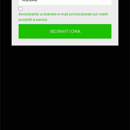
Acconsento a ricevere e-mail promozionali sui vostri
prodotti e servizi.