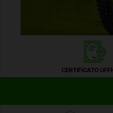
CERTIFICATO UFFI