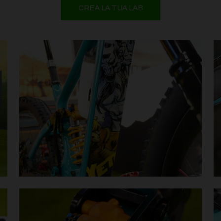
CREA LA TUA LAB