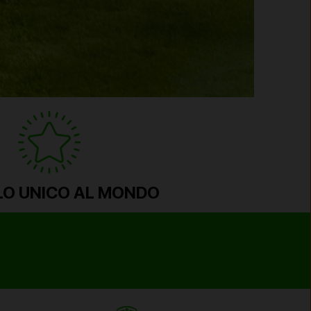
O UNICO AL MONDO