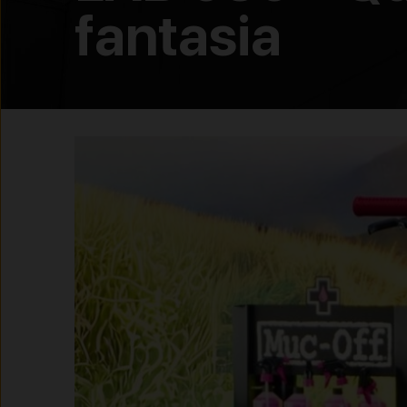
fantasia