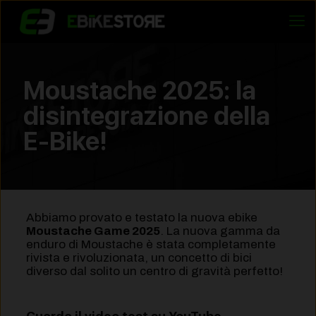
Moustache 2025: la
disintegrazione della
E-Bike!
Abbiamo provato e testato la nuova ebike
Moustache Game 2025
. La nuova gamma da
enduro di Moustache è stata completamente
rivista e rivoluzionata, un concetto di bici
diverso dal solito un centro di gravità perfetto!