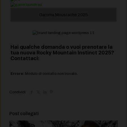
Gamma Moustache 2025
Hai qualche domanda o vuoi prenotare la
tua nuova Rocky Mountain Instinct 2025?
Contattaci:
Errore:
Modulo di contatto non trovato.
Condividi
Post collegati