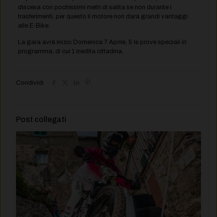
discesa con pochissimi metri di salita se non durante i
trasferimenti, per questo il motore non darà grandi vantaggi
alle E-Bike.
La gara avrà inizio Domenica 7 Aprile, 5 le prove speciali in
programma, di cui 1 inedita cittadina.
Condividi
Post collegati