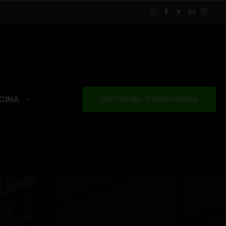
CINA
ENTRA NEL FRANCHISING