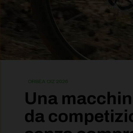
ORBEA OIZ 2026
Una macchin
da competizi