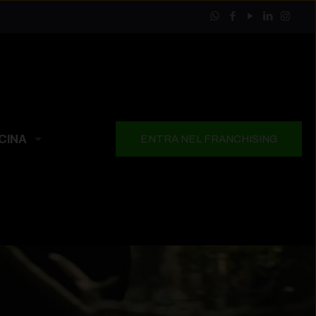
CINA
ENTRA NEL FRANCHISING