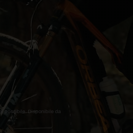
l possibile. Disponibile da