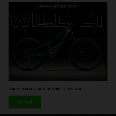
THE YES MACHINE DISPONIBILE IN STORE
Leggi