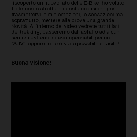
riscoperto un nuovo lato delle E-Bike, ho voluto
fortemente sfruttare questa occasione per
trasmettervi le mie emozioni, le sensazioni ma,
soprattutto, mettere alla prova una grande
Novità! All’interno del video vedrete tutti i lati
del trekking, passeremo dall’asfalto ad alcuni
sentieri estremi, quasi impensabili per un
“SUV”, eppure tutto è stato possibile e facile!
Buona Visione!