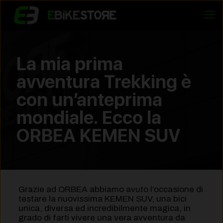
La mia prima
avventura Trekking è
con un’anteprima
mondiale. Ecco la
ORBEA KEMEN SUV
Grazie ad ORBEA abbiamo avuto l’occasione di
testare la nuovissima KEMEN SUV, una bici
unica, diversa ed incredibilmente magica, in
grado di farti vivere una vera avventura da