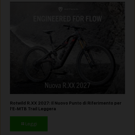
Rotwild R.XX 2027: Il Nuovo Punto di Riferimento per
l’E-MTB Trail Leggera
Leggi