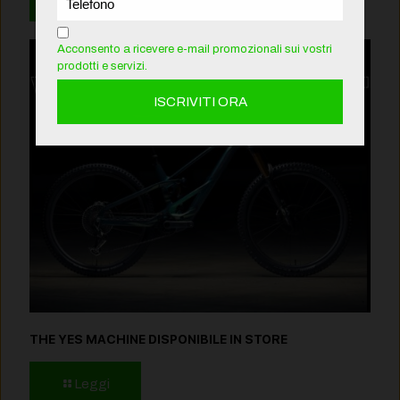
Acconsento a ricevere e-mail promozionali sui vostri
prodotti e servizi.
THE YES MACHINE DISPONIBILE IN STORE
Leggi