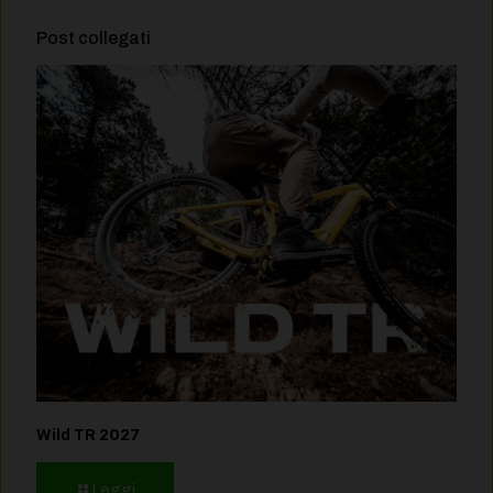
Post collegati
Wild TR 2027
Leggi