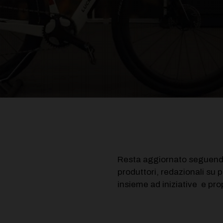
Resta aggiornato seguendo 
produttori, redazionali su 
insieme ad iniziative e pro