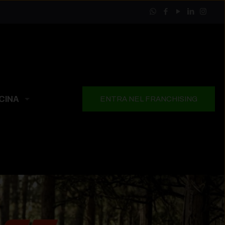
CINA
ENTRA NEL FRANCHISING