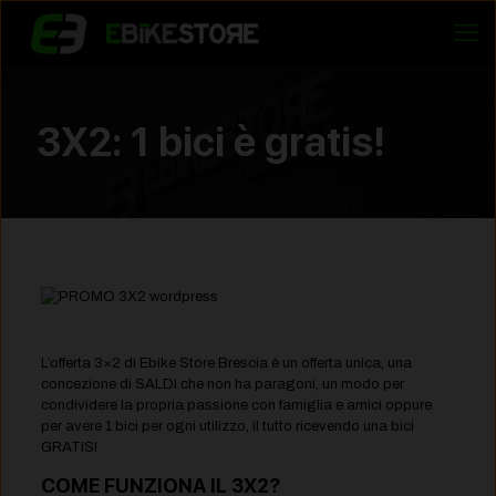
3X2: 1 bici è gratis!
L’offerta 3×2 di Ebike Store Brescia è un offerta unica, una
concezione di SALDI che non ha paragoni, un modo per
condividere la propria passione con famiglia e amici oppure
per avere 1 bici per ogni utilizzo, il tutto ricevendo una bici
GRATIS!
COME FUNZIONA IL 3X2?