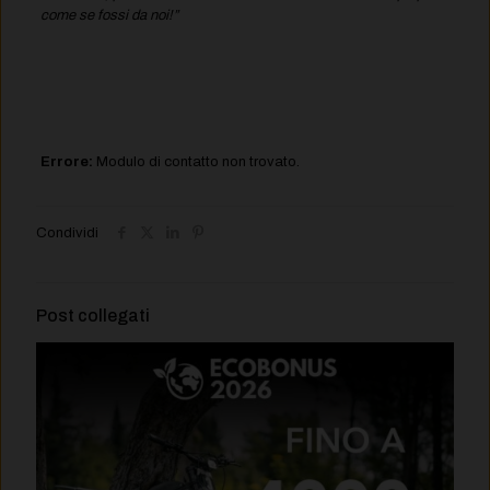
come se fossi da noi!”
Errore:
Modulo di contatto non trovato.
Condividi
Post collegati