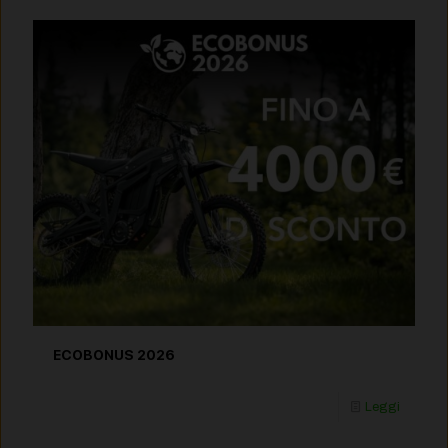
ECOBONUS 2026
Leggi