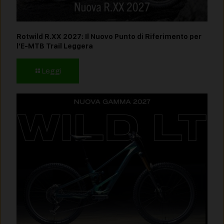
Rotwild R.XX 2027: Il Nuovo Punto di Riferimento per
l’E-MTB Trail Leggera
Leggi