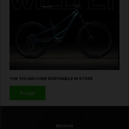
THE YES MACHINE DISPONIBILE IN STORE
Leggi
BRESCIA