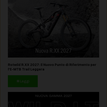
Rotwild R.XX 2027: Il Nuovo Punto di Riferimento per
l’E-MTB Trail Leggera
Leggi