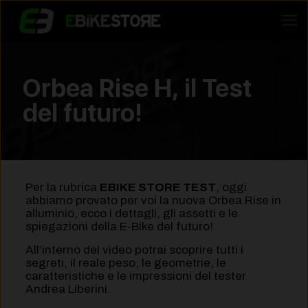
Orbea Rise H, il Test
del futuro!
Per la rubrica
EBIKE STORE TEST
, oggi
abbiamo provato per voi la nuova Orbea Rise in
alluminio, ecco i dettagli, gli assetti e le
spiegazioni della E-Bike del futuro!
All’interno del video potrai scoprire tutti i
segreti, il reale peso, le geometrie, le
caratteristiche e le impressioni del tester
Andrea Liberini.