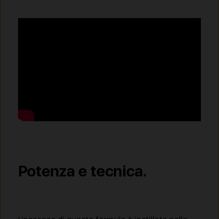
Potenza e tecnica.