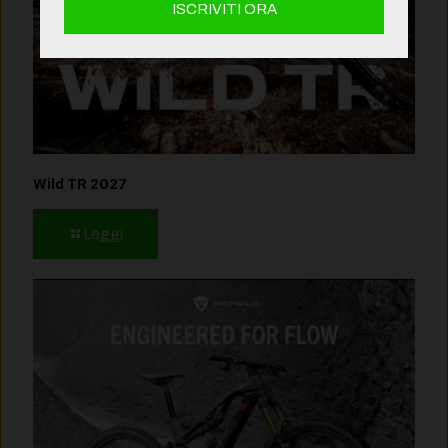
Wild TR 2027
Leggi