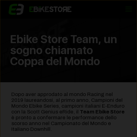
Ebike Store Team, un
sogno chiamato
Coppa del Mondo
Dopo aver approdato al mondo Racing nel
2019 laureandosi, al primo anno, Campioni del
Mondo Ebike Series, campioni italiani E-Enduro
con la Scott Genius eRide, il
Team Ebike Store
è pronto a confermare le performance dello
scorso anno nel Campionato del Mondo e
Italiano Downhill.