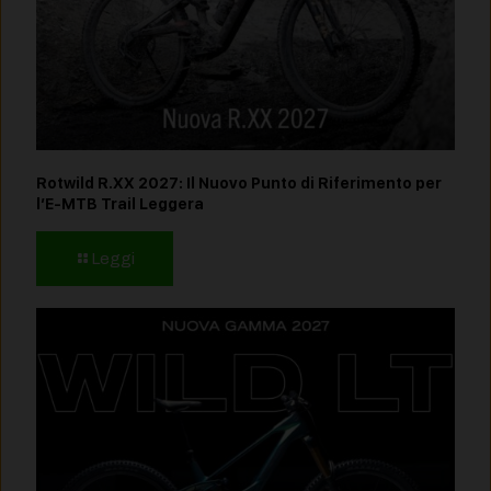
Rotwild R.XX 2027: Il Nuovo Punto di Riferimento per
l’E-MTB Trail Leggera
Leggi