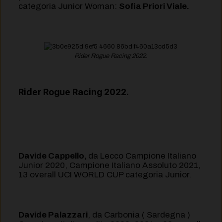
categoria Junior Woman:
Sofia Priori Viale.
Rider Rogue Racing 2022.
Rider Rogue Racing 2022.
Davide Cappello,
da Lecco Campione Italiano
Junior 2020, Campione Italiano Assoluto 2021,
13 overall UCI WORLD CUP categoria Junior.
Davide Palazzari
, da Carbonia ( Sardegna )