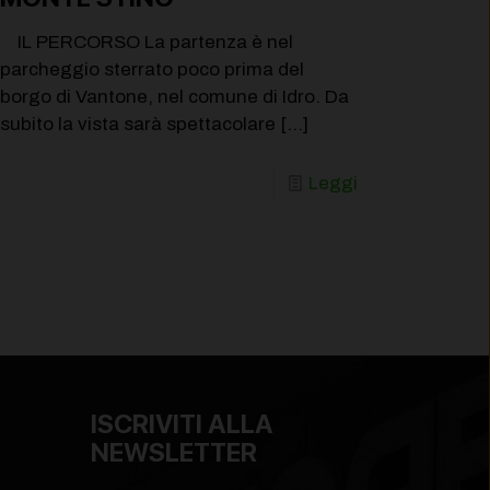
IL PERCORSO La partenza è nel
parcheggio sterrato poco prima del
borgo di Vantone, nel comune di Idro. Da
subito la vista sarà spettacolare
[…]
Leggi
ISCRIVITI ALLA
NEWSLETTER