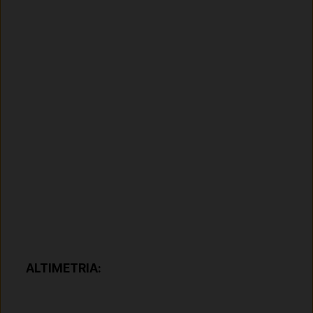
ALTIMETRIA: