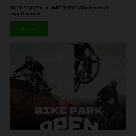
THOK TP4 LTD: La LIMITED EDITION che non ci
aspettavamo!
Leggi