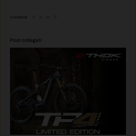
Condividi
Post collegati