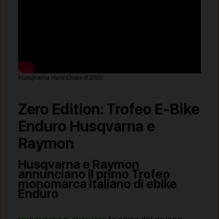
Husqvarna Hard Cross 8 2021
Zero Edition:
Trofeo E-Bike
Enduro Husqvarna e
Raymon
Husqvarna
e
Raymon
annunciano il primo Trofeo
monomarca italiano di ebike
Enduro