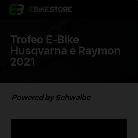
Trofeo E-Bike
Husqvarna e Raymon
2021
Powered by Schwalbe