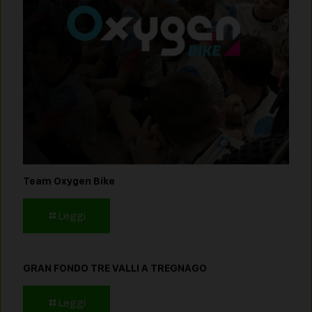
Team Oxygen Bike
Leggi
GRAN FONDO TRE VALLI A TREGNAGO
Leggi